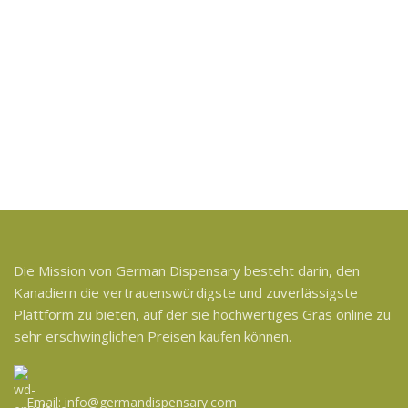
Die Mission von German Dispensary besteht darin, den
Kanadiern die vertrauenswürdigste und zuverlässigste
Plattform zu bieten, auf der sie hochwertiges Gras online zu
sehr erschwinglichen Preisen kaufen können.
Email: info@germandispensary.com