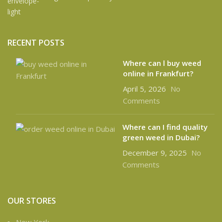
RECENT POSTS
Where can l buy weed
online in Frankfurt?
April 5, 2026
No
Comments
Where can I find quality
green weed in Dubai?
December 9, 2025
No
Comments
OUR STORES