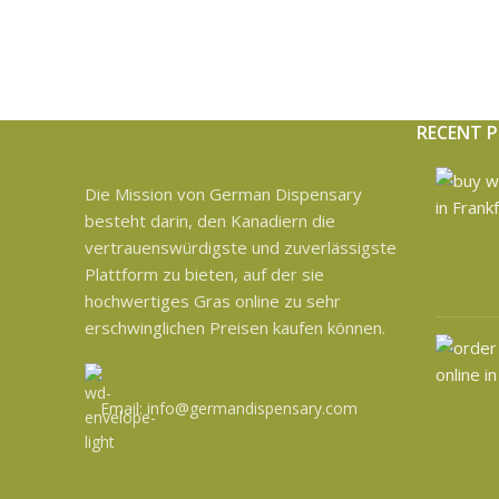
RECENT 
Die Mission von German Dispensary
besteht darin, den Kanadiern die
vertrauenswürdigste und zuverlässigste
Plattform zu bieten, auf der sie
hochwertiges Gras online zu sehr
erschwinglichen Preisen kaufen können.
Email: info@germandispensary.com