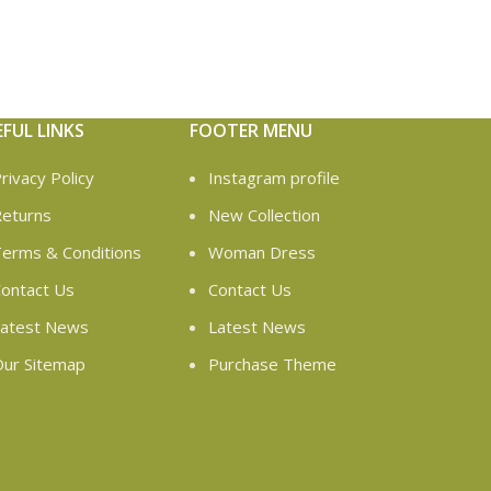
EFUL LINKS
FOOTER MENU
rivacy Policy
Instagram profile
eturns
New Collection
erms & Conditions
Woman Dress
ontact Us
Contact Us
atest News
Latest News
ur Sitemap
Purchase Theme