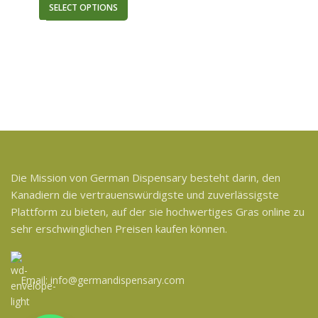
SELECT OPTIONS
Die Mission von German Dispensary besteht darin, den
Kanadiern die vertrauenswürdigste und zuverlässigste
Plattform zu bieten, auf der sie hochwertiges Gras online zu
sehr erschwinglichen Preisen kaufen können.
Email: info@germandispensary.com